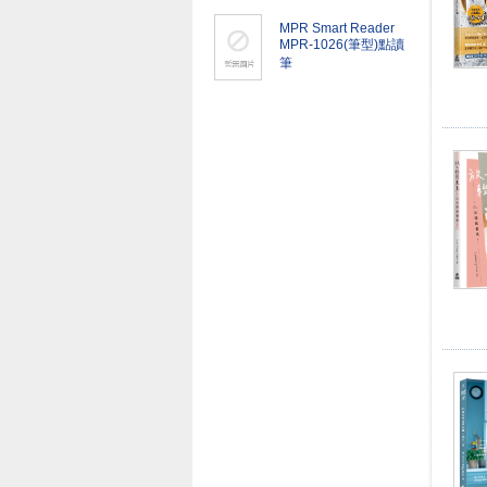
MPR Smart Reader
MPR-1026(筆型)點讀
筆