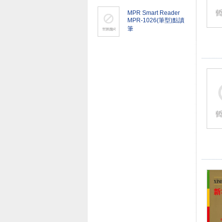
MPR Smart Reader
MPR-1026(筆型)點讀
筆