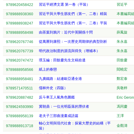
習近平經濟文選 第一卷（平裝）
習近平
9789620458422
習近平與大學生朋友們（第一、二卷）精裝
本書編寫
9789888938360
習近平與大學生朋友們（第一、二卷）平裝
本書編寫
9789888938247
由茶葉到鴉片：近代中英關係十問
薛鳳旋
9789888958498
從萬曆到康熙：一次歷史周期律的典型剖析
朱永嘉
9789620767746
明代政治制度的源流與得失（增補本）
朱永嘉
9789620767739
璞玉編：田餘慶先生文稿拾遺
田餘慶
9789620747472
紙上的眷戀
閻曉宏
9789888958566
九廣鐵路：結連歐亞通全港
鄭宏泰
9789888958481
儒林外史（四版）
吳敬梓
9789571470511
反斗車王人氣角色圖鑑
9789620887482
Eric Geron
冀朝鼎：一位光明磊落的潛伏者
馮同慶
9789624593990
老夫子三部曲漫畫成語篇
王澤
9789888958139
軸心文明與現代社會：探索大歷史的結構（平
金觀濤
9789888913718
裝）