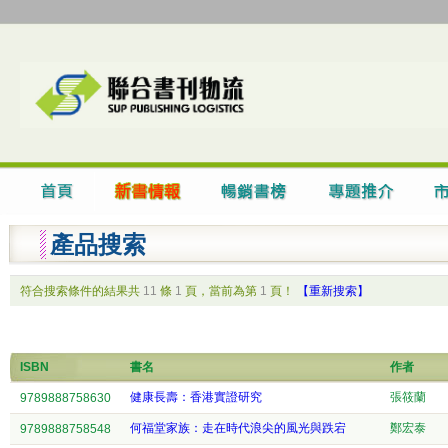
產品搜索
符合搜索條件的結果共
11
條
1
頁，當前為第
1
頁！
【重新搜索】
ISBN
書名
作者
健康長壽：香港實證研究
張筱蘭
9789888758630
何福堂家族：走在時代浪尖的風光與跌宕
鄭宏泰
9789888758548