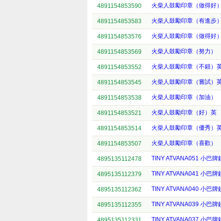
火柴人鼓勵印章（做得好
4891154853590
火柴人鼓勵印章（有進步
4891154853583
火柴人鼓勵印章（做得好
4891154853576
火柴人鼓勵印章（努力）
4891154853569
火柴人鼓勵印章（不錯）
4891154853552
火柴人鼓勵印章（嘗試）
4891154853545
火柴人鼓勵印章（加油）
4891154853538
火柴人鼓勵印章（好）英
4891154853521
火柴人鼓勵印章（優秀）
4891154853514
火柴人鼓勵印章（喜歡）
4891154853507
TINY ATVANA051 小
4895135112478
TINY ATVANA041 小
4895135112379
TINY ATVANA040 小巴
4895135112362
TINY ATVANA039 小巴
4895135112355
TINY ATVANA037 小
4895135112331