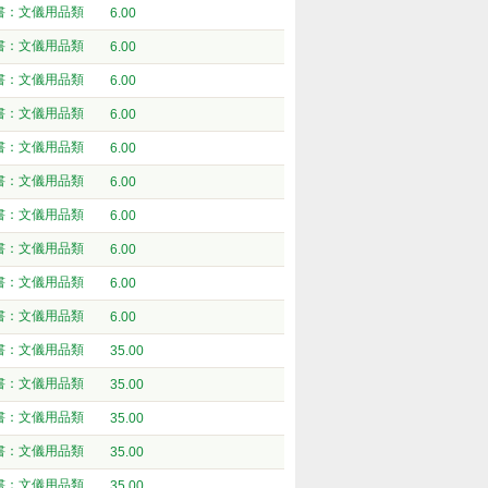
書：文儀用品類
6.00
書：文儀用品類
6.00
書：文儀用品類
6.00
書：文儀用品類
6.00
書：文儀用品類
6.00
書：文儀用品類
6.00
書：文儀用品類
6.00
書：文儀用品類
6.00
書：文儀用品類
6.00
書：文儀用品類
6.00
書：文儀用品類
35.00
書：文儀用品類
35.00
書：文儀用品類
35.00
書：文儀用品類
35.00
書：文儀用品類
35.00