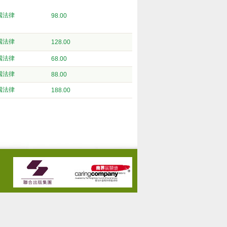
國法律
98.00
國法律
128.00
國法律
68.00
國法律
88.00
國法律
188.00