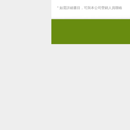
* 如需詳細書目，可與本公司營銷人員聯絡