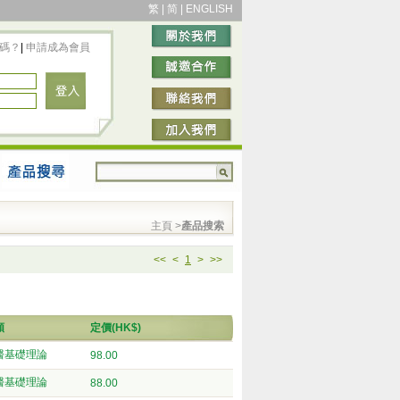
繁
|
简
|
ENGLISH
碼？
|
申請成為會員
主頁
>
產品搜索
<<
<
1
>
>>
類
定價(HK$)
醫基礎理論
98.00
醫基礎理論
88.00