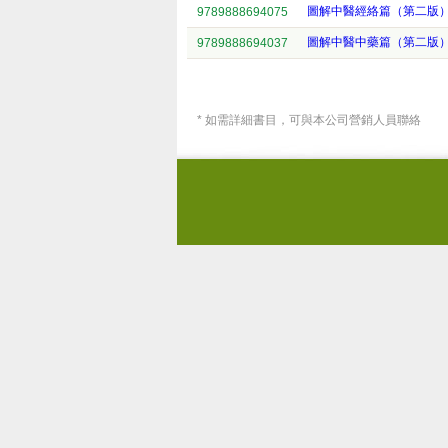
圖解中醫經絡篇（第二版
9789888694075
圖解中醫中藥篇（第二版
9789888694037
* 如需詳細書目，可與本公司營銷人員聯絡