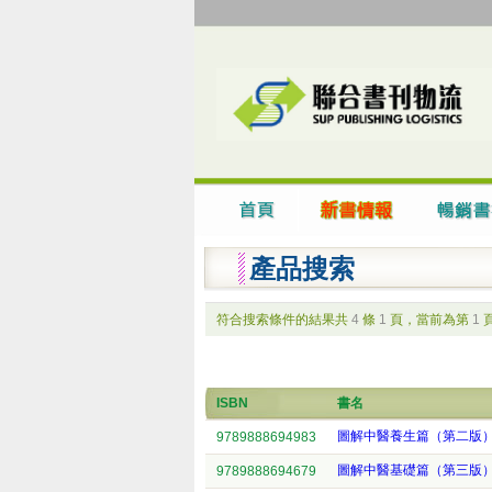
產品搜索
符合搜索條件的結果共
4
條
1
頁，當前為第
1
ISBN
書名
圖解中醫養生篇（第二版
9789888694983
圖解中醫基礎篇（第三版
9789888694679