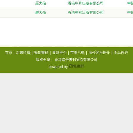
）
羅大倫
香港中和出版有限公司
中
）
羅大倫
香港中和出版有限公司
中
首頁
|
新書情報
|
暢銷書榜
|
專題推介
|
市場活動
|
海外客戶推介
|
產品搜尋
版權全屬： 香港聯合書刊物流有限公司
powered by: