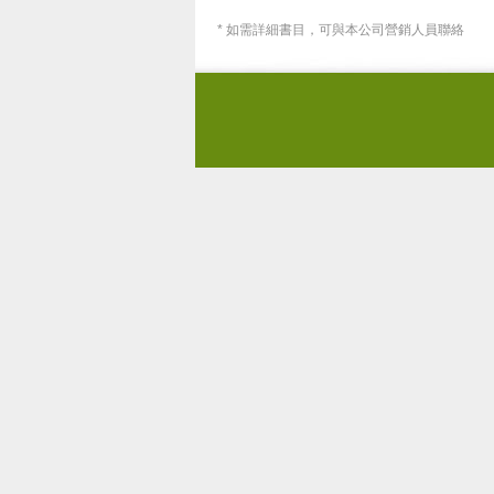
* 如需詳細書目，可與本公司營銷人員聯絡