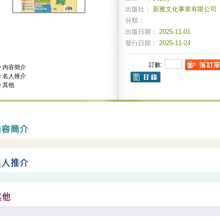
出版社：
新雅文化事業有限公司
分類：
出版日期：
2025-11-01
發行日期：
2025-11-24
訂數:
>
內容簡介
>
名人推介
>
其他