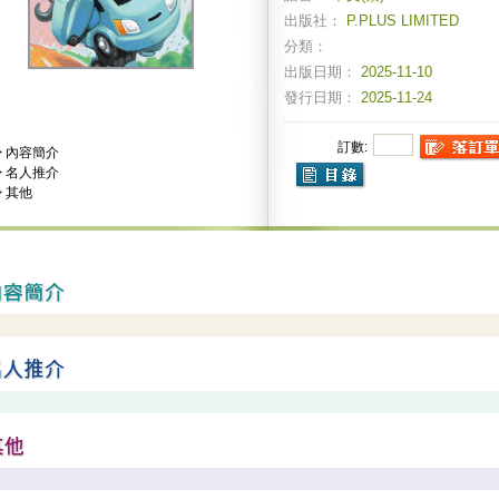
出版社：
P.PLUS LIMITED
分類：
出版日期：
2025-11-10
發行日期：
2025-11-24
訂數:
>
內容簡介
>
名人推介
>
其他