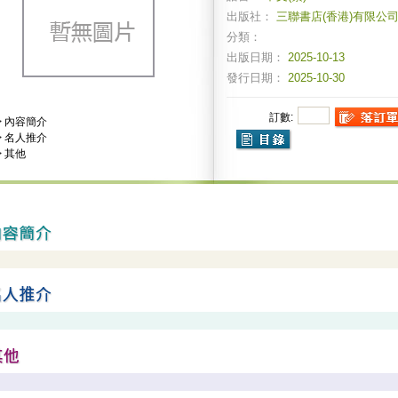
出版社：
三聯書店(香港)有限公
分類：
出版日期：
2025-10-13
發行日期：
2025-10-30
訂數:
>
內容簡介
>
名人推介
>
其他