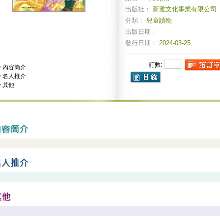
出版社：
新雅文化事業有限公司
分類：
兒童讀物
出版日期：
發行日期：
2024-03-25
訂數:
>
內容簡介
>
名人推介
>
其他