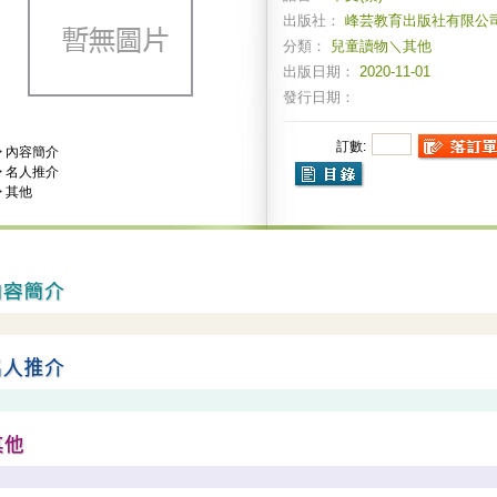
出版社：
峰芸教育出版社有限公
分類：
兒童讀物＼其他
出版日期：
2020-11-01
發行日期：
訂數:
>
內容簡介
>
名人推介
>
其他