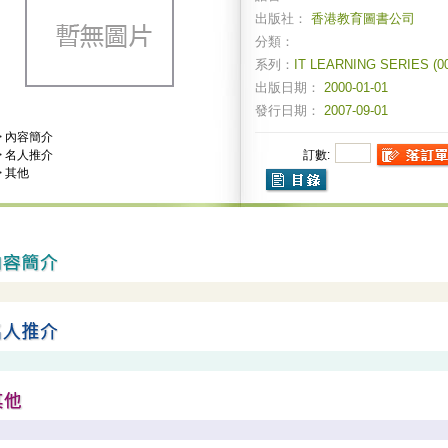
出版社：
香港教育圖書公司
分類：
系列：
IT LEARNING SERIES (00
出版日期：
2000-01-01
發行日期：
2007-09-01
>
內容簡介
>
名人推介
訂數:
>
其他