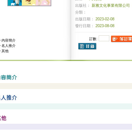
出版社：
新雅文化事業有限公司
分類：
出版日期：
2023-02-08
發行日期：
2023-08-08
訂數:
>
內容簡介
>
名人推介
>
其他