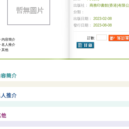
出版社：
商務印書館(香港)有限
分類：
出版日期：
2023-02-08
發行日期：
2023-08-08
訂數:
>
內容簡介
>
名人推介
>
其他