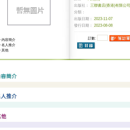
出版社：
三聯書店(香港)有限公
分類：
出版日期：
2023-11-07
發行日期：
2023-08-08
訂數:
>
內容簡介
>
名人推介
>
其他