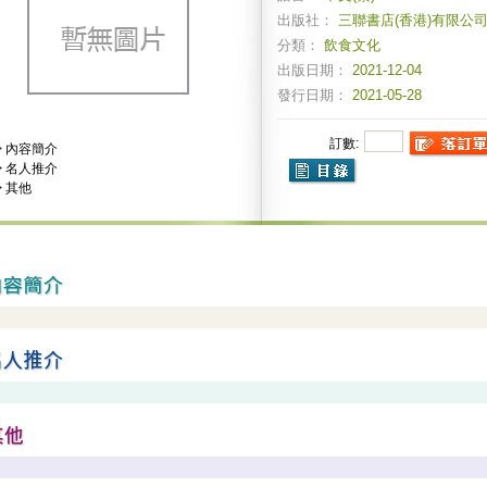
出版社：
三聯書店(香港)有限公
分類：
飲食文化
出版日期：
2021-12-04
發行日期：
2021-05-28
訂數:
>
內容簡介
>
名人推介
>
其他