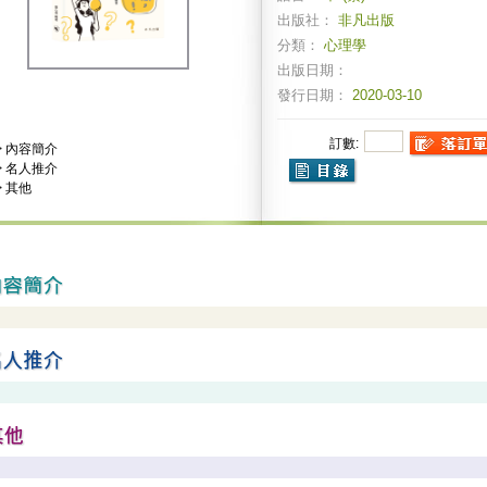
出版社：
非凡出版
分類：
心理學
出版日期：
發行日期：
2020-03-10
訂數:
>
內容簡介
>
名人推介
>
其他