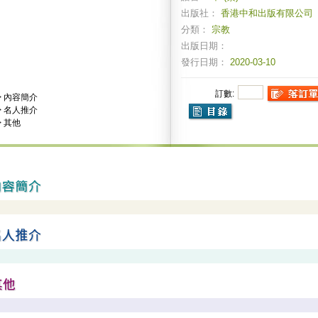
出版社：
香港中和出版有限公司
分類：
宗教
出版日期：
發行日期：
2020-03-10
訂數:
>
內容簡介
>
名人推介
>
其他