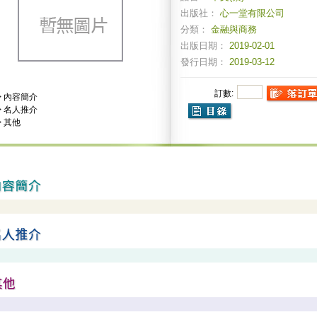
出版社：
心一堂有限公司
分類：
金融與商務
出版日期：
2019-02-01
發行日期：
2019-03-12
訂數:
>
內容簡介
>
名人推介
>
其他